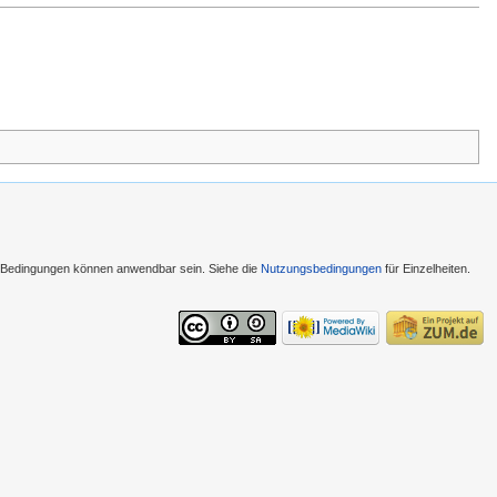
e Bedingungen können anwendbar sein. Siehe die
Nutzungsbedingungen
für Einzelheiten.