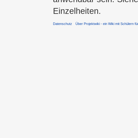
Einzelheiten.
Datenschutz
Über Projektwiki - ein Wiki mit Schülern fü