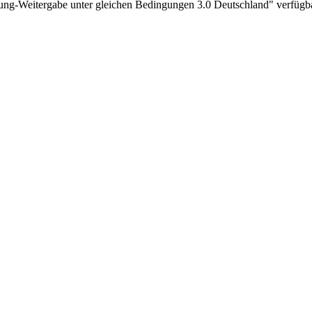
g-Weitergabe unter gleichen Bedingungen 3.0 Deutschland"
verfügba