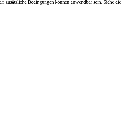
r; zusätzliche Bedingungen können anwendbar sein. Siehe die