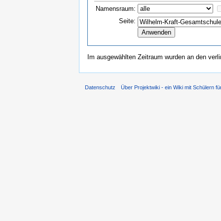
Namensraum:
Seite:
Im ausgewählten Zeitraum wurden an den verl
Datenschutz
Über Projektwiki - ein Wiki mit Schülern fü