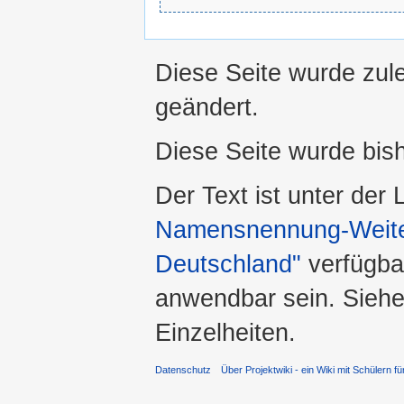
Diese Seite wurde zul
geändert.
Diese Seite wurde bis
Der Text ist unter der
Namensnennung-Weiter
Deutschland"
verfügba
anwendbar sein. Sieh
Einzelheiten.
Datenschutz
Über Projektwiki - ein Wiki mit Schülern fü