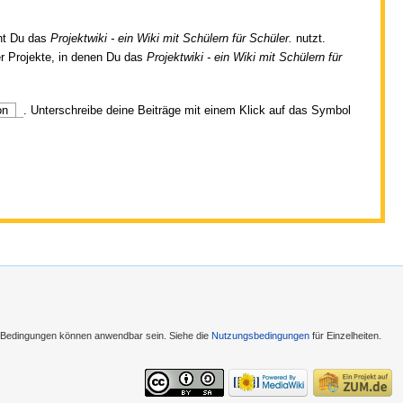
cht Du das
Projektwiki - ein Wiki mit Schülern für Schüler.
nutzt.
er Projekte, in denen Du das
Projektwiki - ein Wiki mit Schülern für
on
. Unterschreibe deine Beiträge mit einem Klick auf das Symbol
e Bedingungen können anwendbar sein. Siehe die
Nutzungsbedingungen
für Einzelheiten.