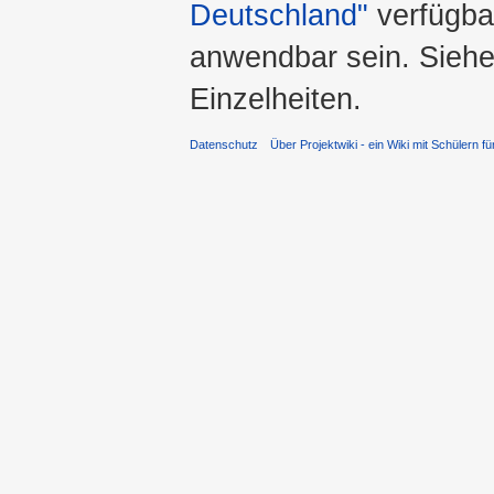
Deutschland"
verfügba
anwendbar sein. Sieh
Einzelheiten.
Datenschutz
Über Projektwiki - ein Wiki mit Schülern fü