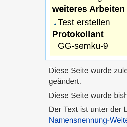
weiteres Arbeiten
Test erstellen
Protokollant
GG-semku-9
Diese Seite wurde zule
geändert.
Diese Seite wurde bis
Der Text ist unter der
Namensnennung-Weiter