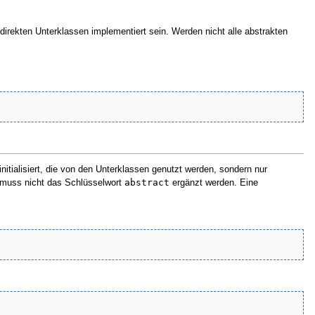
direkten Unterklassen implementiert sein. Werden nicht alle abstrakten
 initialisiert, die von den Unterklassen genutzt werden, sondern nur
s muss nicht das Schlüsselwort
abstract
ergänzt werden. Eine