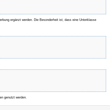
erbung ergänzt werden. Die Besonderheit ist, dass eine Unterklasse
ten genutzt werden.