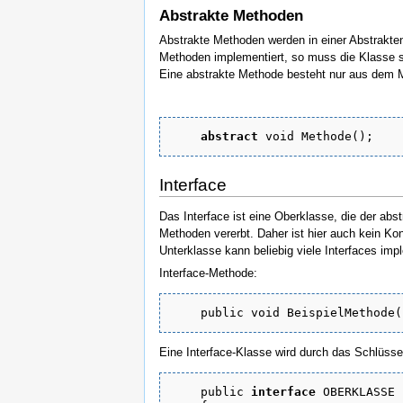
Abstrakte Methoden
Abstrakte Methoden werden in einer Abstrakten 
Methoden implementiert, so muss die Klasse 
Eine abstrakte Methode besteht nur aus dem 
abstract
 void Methode();
Interface
Das Interface ist eine Oberklasse, die der abst
Methoden vererbt. Daher ist hier auch kein Ko
Unterklasse kann beliebig viele Interfaces imp
Interface-Methode:
public void BeispielMethode(
Eine Interface-Klasse wird durch das Schlüss
public 
interface
 OBERKLASSE
