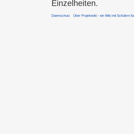
Einzelheiten.
Datenschutz
Über Projektwiki - ein Wiki mit Schülern fü