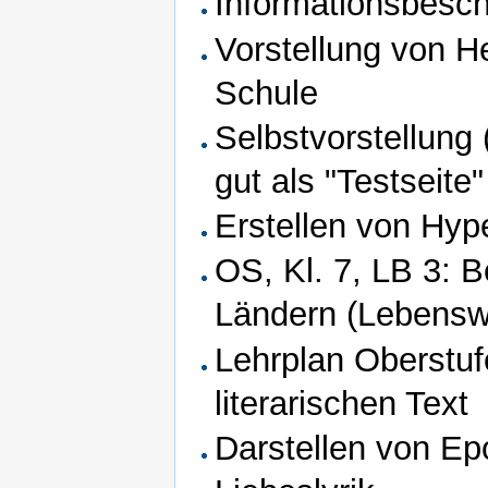
Informationsbesc
Vorstellung von He
Schule
Selbstvorstellung 
gut als "Testseite
Erstellen von Hyp
OS, Kl. 7, LB 3: 
Ländern (Lebenswe
Lehrplan Oberstuf
literarischen Text
Darstellen von Ep