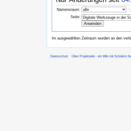
Namensraum:
Seite:
Im ausgewählten Zeitraum wurden an den verl
Datenschutz
Über Projektwiki - ein Wiki mit Schülern fü