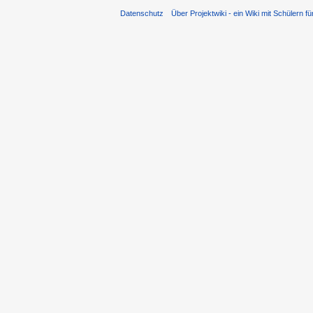
Datenschutz
Über Projektwiki - ein Wiki mit Schülern fü