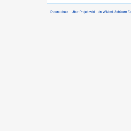
Datenschutz
Über Projektwiki - ein Wiki mit Schülern fü