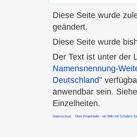
Diese Seite wurde zule
geändert.
Diese Seite wurde bis
Der Text ist unter der
Namensnennung-Weiter
Deutschland"
verfügba
anwendbar sein. Sieh
Einzelheiten.
Datenschutz
Über Projektwiki - ein Wiki mit Schülern fü