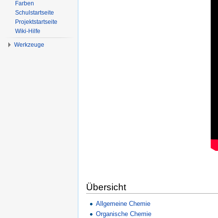
Farben
Schulstartseite
Projektstartseite
Wiki-Hilfe
Werkzeuge
Übersicht
Allgemeine Chemie
Organische Chemie