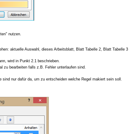
ten" nutzen.
n: aktuelle Auswahl, dieses Arbeitsblatt, Blatt Tabelle 2, Blatt Tabelle 3
nn, wird in Punkt 2.1 beschrieben.
u bearbeiten falls z.B. Fehler unterlaufen sind.
e sind nur dafür da, um zu entscheiden welche Regel makiert sein soll.