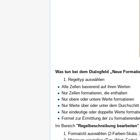
Was tun bei dem Dialogfeld „Neue Formati
Regeltyp auswählen
Alle Zellen basierend auf ihren Werten
Nur Zellen formatieren, die enthalten
Nur obere oder untere Werte formatieren
Nur Werte über oder unter dem Durchschitt
Nur eindeutige oder doppelte Werte formati
Formel zur Ermittlung der zu formatierend
Im Bereich
"Regelbeschreibung bearbeiten"
Formatstil auswählen (2-Farben-Skala;