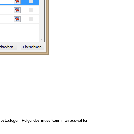
festzulegen. Folgendes muss/kann man auswählen: