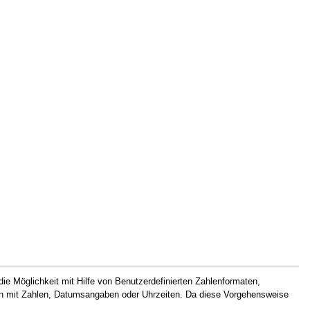
 die Möglichkeit mit Hilfe von Benutzerdefinierten Zahlenformaten,
hlen mit Zahlen, Datumsangaben oder Uhrzeiten. Da diese Vorgehensweise