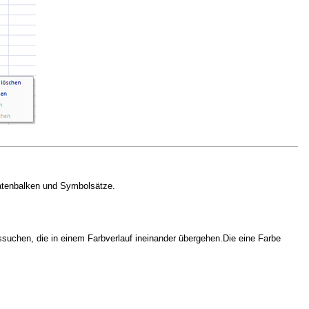
 Datenbalken und Symbolsätze.
suchen, die in einem Farbverlauf ineinander übergehen.Die eine Farbe