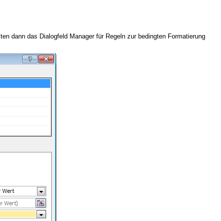
lten dann das Dialogfeld Manager für Regeln zur bedingten Formatierung