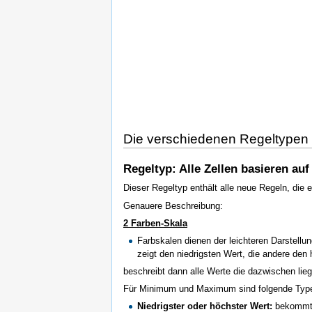
Die verschiedenen Regeltypen
Regeltyp: Alle Zellen basieren au
Dieser Regeltyp enthält alle neue Regeln, die
Genauere Beschreibung:
2 Farben-Skala
Farbskalen dienen der leichteren Darstell
zeigt den niedrigsten Wert, die andere den 
beschreibt dann alle Werte die dazwischen lie
Für Minimum und Maximum sind folgende Type
Niedrigster oder höchster Wert:
bekommt 