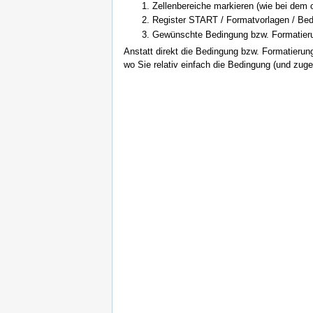
Zellenbereiche markieren (wie bei dem 
Register START / Formatvorlagen / Bedi
Gewünschte Bedingung bzw. Formatier
Anstatt direkt die Bedingung bzw. Formatierun
wo Sie relativ einfach die Bedingung (und zug