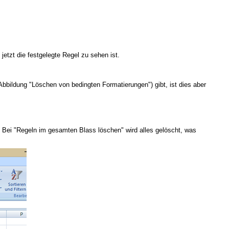
etzt die festgelegte Regel zu sehen ist.
Abbildung "Löschen von bedingten Formatierungen") gibt, ist dies aber
e. Bei "Regeln im gesamten Blass löschen" wird alles gelöscht, was