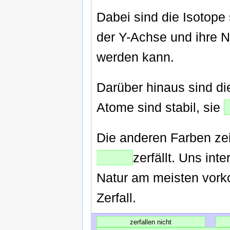
Dabei sind die Isotope
der Y-Achse und ihre 
werden kann.
Darüber hinaus sind die
Atome sind stabil, sie
Die anderen Farben zei
zerfällt. Uns int
Natur am meisten vorko
Zerfall.
zerfallen nicht