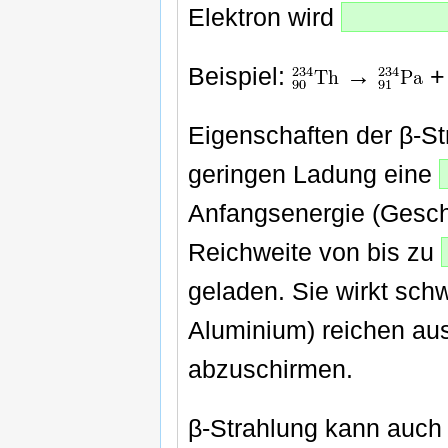
Elektron wird
Beispiel:
→
Eigenschaften der β-St
geringen Ladung eine
Anfangsenergie (Geschw
Reichweite von bis zu
geladen. Sie wirkt sch
Aluminium) reichen aus
abzuschirmen.
β-Strahlung kann auch 