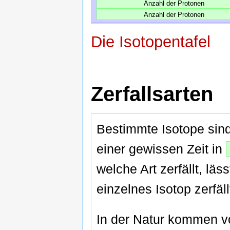
Anzahl der Protonen
Anzahl der Protonen
Die Isotopentafel
Zerfallsarten
Bestimmte Isotope sin
einer gewissen Zeit in
welche Art zerfällt, lä
einzelnes Isotop zerfäll
In der Natur kommen vo