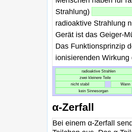
Strahlung)
radioaktive Strahlung 
Gerät ist das Geiger-M
Das Funktionsprinzip d
ionisierenden Wirkung 
radioaktive Strahlen
zwei kleinere Teile
nicht stabil
Wann
kein Sinnesorgan
α-Zerfall
Bei einem α-Zerfall sen