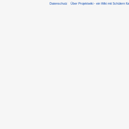
Datenschutz
Über Projektwiki - ein Wiki mit Schülern fü