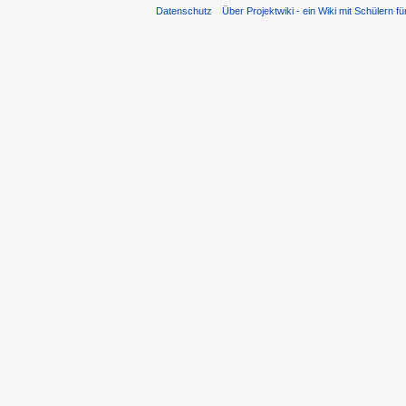
Datenschutz
Über Projektwiki - ein Wiki mit Schülern fü