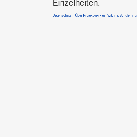
Einzelheiten.
Datenschutz
Über Projektwiki - ein Wiki mit Schülern fü