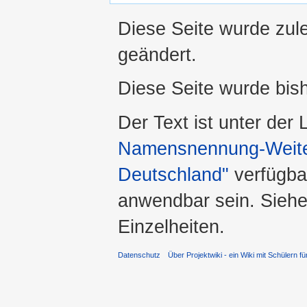
Diese Seite wurde zul
geändert.
Diese Seite wurde bis
Der Text ist unter der
Namensnennung-Weiter
Deutschland"
verfügba
anwendbar sein. Sieh
Einzelheiten.
Datenschutz
Über Projektwiki - ein Wiki mit Schülern fü