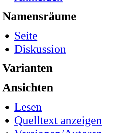
Namensräume
Seite
Diskussion
Varianten
Ansichten
Lesen
Quelltext anzeigen