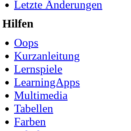
Letzte Änderungen
Hilfen
Oops
Kurzanleitung
Lernspiele
LearningApps
Multimedia
Tabellen
Farben