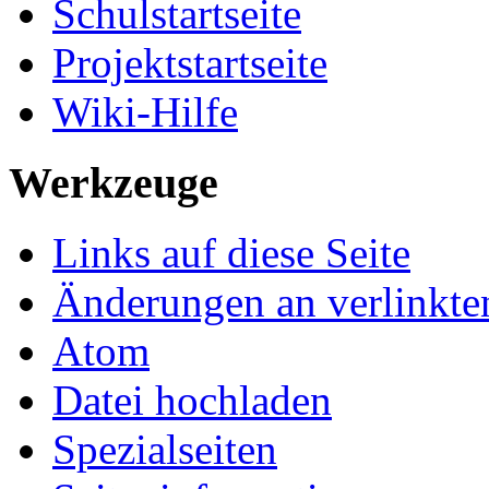
Schulstartseite
Projektstartseite
Wiki-Hilfe
Werkzeuge
Links auf diese Seite
Änderungen an verlinkte
Atom
Datei hochladen
Spezialseiten