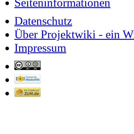
Seiteninformationen
Datenschutz
Über Projektwiki - ein Wi
Impressum