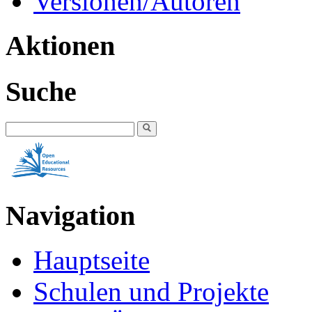
Versionen/Autoren
Aktionen
Suche
Navigation
Hauptseite
Schulen und Projekte