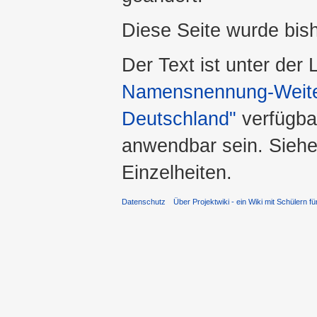
Diese Seite wurde bis
Der Text ist unter der
Namensnennung-Weiter
Deutschland"
verfügba
anwendbar sein. Sieh
Einzelheiten.
Datenschutz
Über Projektwiki - ein Wiki mit Schülern fü