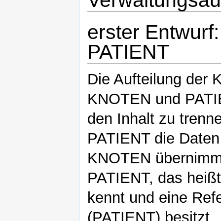
erster Entwur
PATIENT
Die Aufteilung der
KNOTEN und PATIENT
den Inhalt zu trenn
PATIENT die Daten 
KNOTEN übernimmt 
PATIENT, das heißt
kennt und eine Refe
(PATIENT) besitzt.