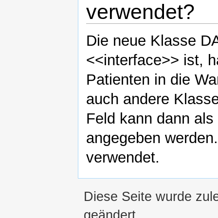
verwendet?
Die neue Klasse 
<<interface>> ist, 
Patienten in die W
auch andere Klasse
Feld kann dann a
angegeben werden. 
verwendet.
Diese Seite wurde zule
geändert.