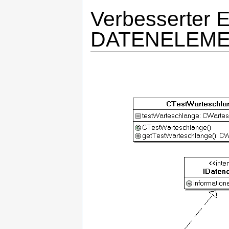
Verbesserter E
DATENELEM