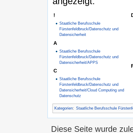
angezeigt:
!
Staatliche Berufsschule
Fürstenfeldbruck/Datenschutz und
Datensicherheit
A
Staatliche Berufsschule
Fürstenfeldbruck/Datenschutz und
Datensicherheit/APPS
C
Staatliche Berufsschule
Fürstenfeldbruck/Datenschutz und
Datensicherheit/Cloud Computing und
Datenschutz
Kategorien
:
Staatliche Berufsschule Fürstenf
Diese Seite wurde zul