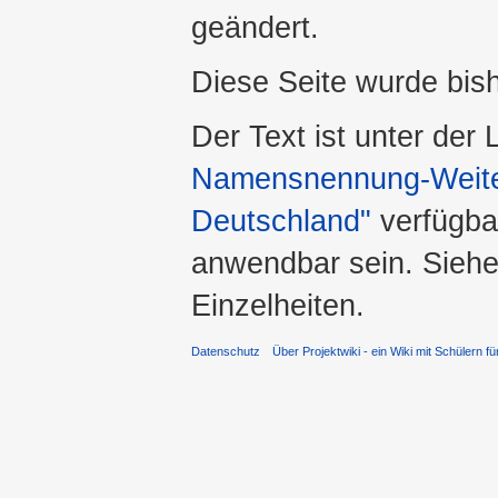
geändert.
Diese Seite wurde bis
Der Text ist unter der
Namensnennung-Weiter
Deutschland"
verfügba
anwendbar sein. Sieh
Einzelheiten.
Datenschutz
Über Projektwiki - ein Wiki mit Schülern fü