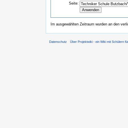
Seite:
Im ausgewählten Zeitraum wurden an den verl
Datenschutz
Über Projektwiki - ein Wiki mit Schülern fü